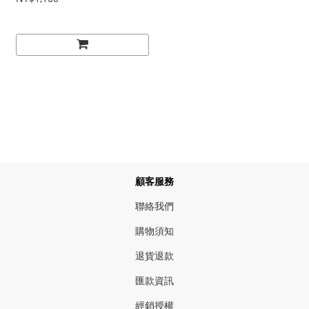
顧客服務
聯絡我們
購物須知
退貨退款
匯款資訊
經銷授權