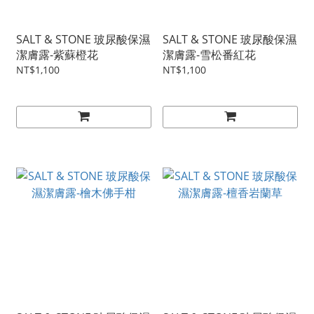
SALT & STONE 玻尿酸保濕
SALT & STONE 玻尿酸保濕
潔膚露-紫蘇橙花
潔膚露-雪松番紅花
NT$1,100
NT$1,100