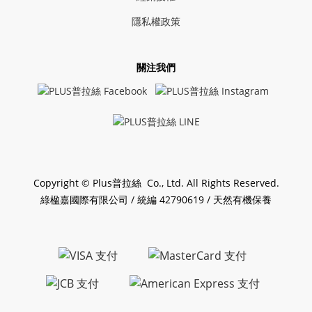
隱私權政策
關注我們
Copyright © Plus普拉絲 Co., Ltd. All Rights Reserved.
綠楹嘉國際有限公司 / 統編 42790619 / 天然有機保養