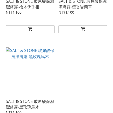
SALT & STONE 玻尿酸保濕
SALT & STONE 玻尿酸保濕
潔膚露-檜木佛手柑
潔膚露-檀香岩蘭草
NT$1,100
NT$1,100
SALT & STONE 玻尿酸保濕
潔膚露-黑玫瑰烏木
NT$1,100