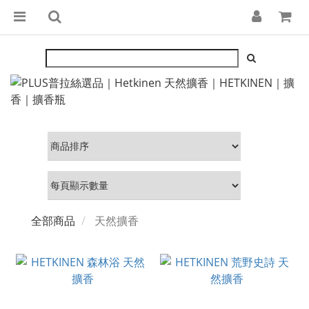
全部商品
天然擴香