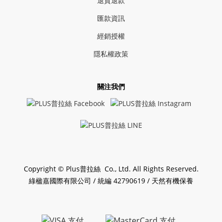
退貨退款
匯款資訊
經銷授權
隱私權政策
關注我們
Copyright © Plus普拉絲 Co., Ltd. All Rights Reserved.
綠楹嘉國際有限公司 / 統編 42790619 / 天然有機保養