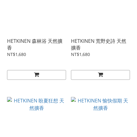
HETKINEN 森林浴 天然擴
HETKINEN 荒野史詩 天然
香
擴香
NT$1,680
NT$1,680