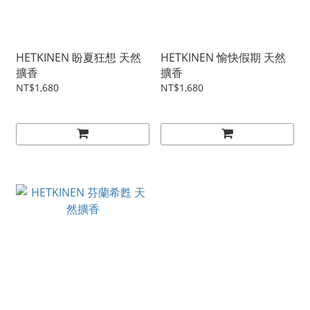
HETKINEN 盼夏狂想 天然
HETKINEN 愉快假期 天然
擴香
擴香
NT$1,680
NT$1,680