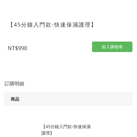
【45分鐘入門款-快速保濕護理】
加入購物車
NT$990
訂購明細
商品
【45分鐘入門款-快速保濕
護理】