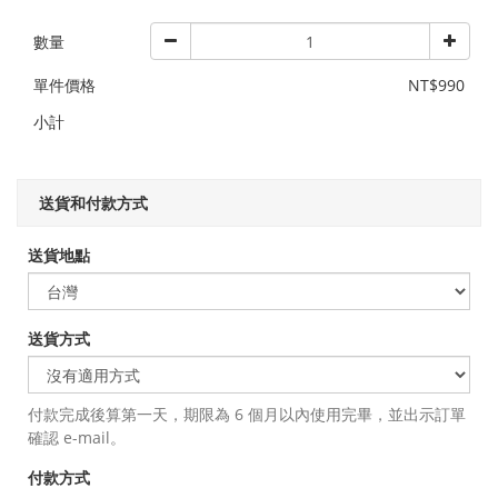
數量
單件價格
NT$990
小計
送貨和付款方式
送貨地點
送貨方式
付款完成後算第一天，期限為 6 個月以內使用完畢，並出示訂單
確認 e-mail。
付款方式