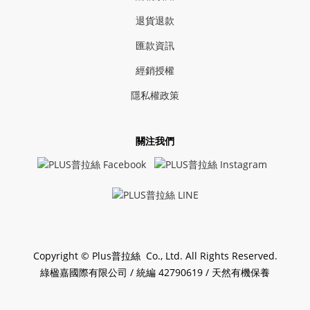
退貨退款
匯款資訊
經銷授權
隱私權政策
關注我們
Copyright © Plus普拉絲 Co., Ltd. All Rights Reserved.
綠楹嘉國際有限公司 / 統編 42790619 / 天然有機保養