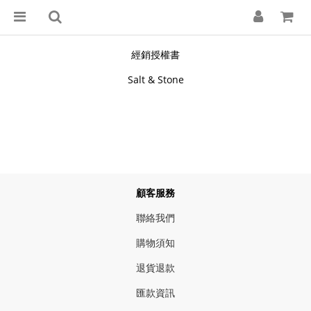
經銷授權書
Salt & Stone
顧客服務
聯絡我們
購物須知
退貨退款
匯款資訊