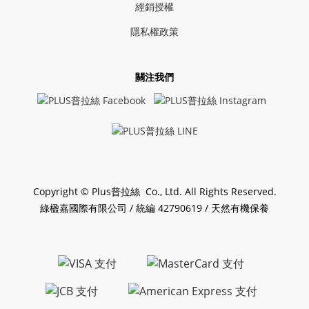
經銷授權
隱私權政策
關注我們
Copyright © Plus普拉絲 Co., Ltd. All Rights Reserved.
綠楹嘉國際有限公司 / 統編 42790619 / 天然有機保養