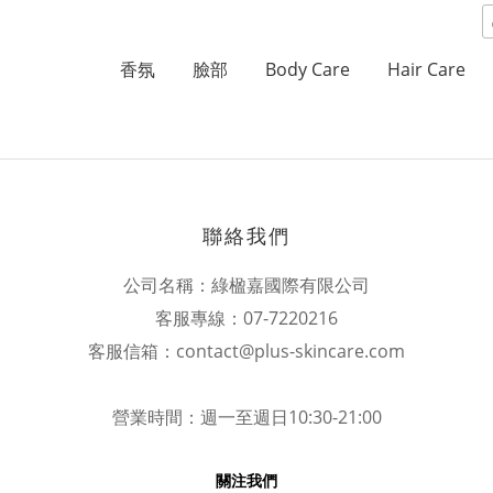
香氛
臉部
Body Care
Hair Care
聯絡我們
公司名稱：綠楹嘉國際有限公司
客服專線：07-7220216
客服信箱：contact@plus-skincare.com
營業時間：週一至週日10:30-21:00
關注我們