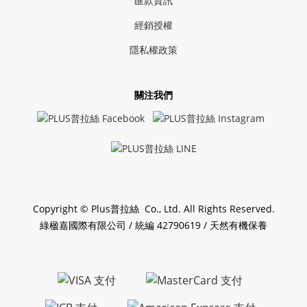
匯款資訊
經銷授權
隱私權政策
關注我們
Copyright © Plus普拉絲 Co., Ltd. All Rights Reserved.
綠楹嘉國際有限公司 / 統編 42790619 / 天然有機保養