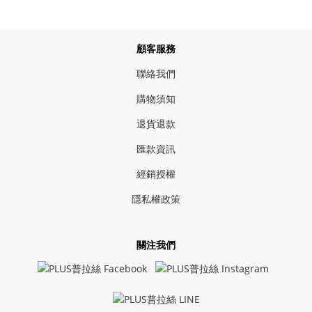
顧客服務
聯絡我們
購物須知
退貨退款
匯款資訊
經銷授權
隱私權政策
關注我們