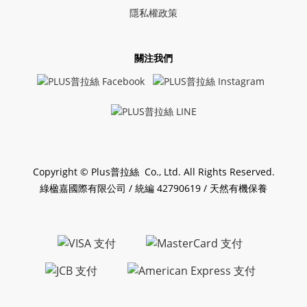
隱私權政策
關注我們
Copyright © Plus普拉絲 Co., Ltd. All Rights Reserved.
綠楹嘉國際有限公司 / 統編 42790619 / 天然有機保養