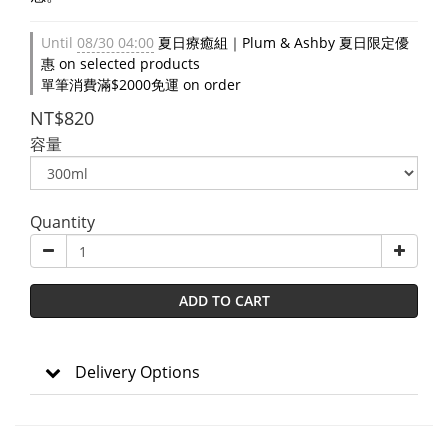
Until
08/30 04:00
夏日療癒組｜Plum & Ashby 夏日限定優
惠 on selected products
單筆消費滿$2000免運 on order
NT$820
容量
Quantity
ADD TO CART
Delivery Options