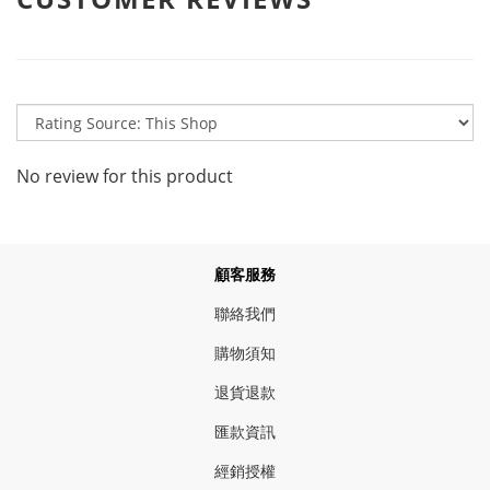
No review for this product
顧客服務
聯絡我們
購物須知
退貨退款
匯款資訊
經銷授權