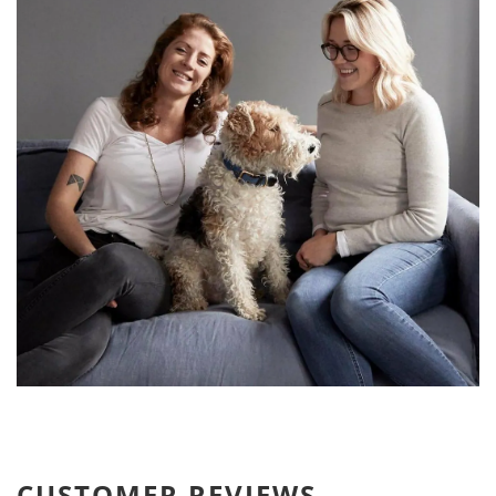
CUSTOMER REVIEWS