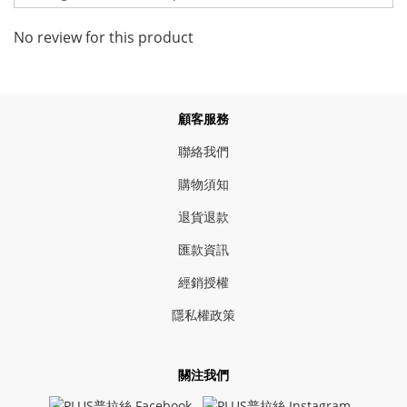
No review for this product
顧客服務
聯絡我們
購物須知
退貨退款
匯款資訊
經銷授權
隱私權政策
關注我們