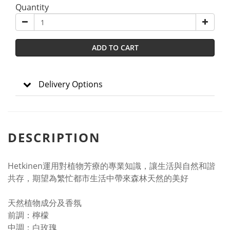
Quantity
ADD TO CART
Delivery Options
DESCRIPTION
Hetkinen運用對植物芳療的專業知識，讓生活與自然和諧
共存，期望為繁忙都市生活中帶來森林天然的美好
天然植物成分及香氛
前調：檸檬
中調：白玫瑰