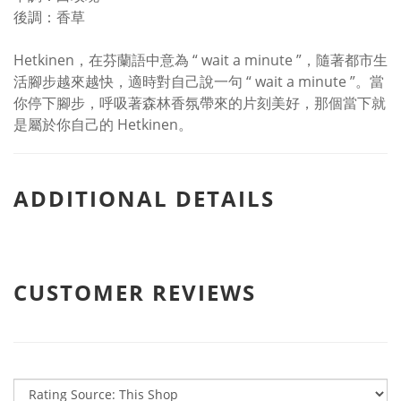
後調：香草
Hetkinen，在芬蘭語中意為 “ wait a minute ”，隨著都市生
活腳步越來越快，適時對自己說一句 “ wait a minute ”。當
你停下腳步，呼吸著森林香氛帶來的片刻美好，那個當下就
是屬於你自己的 Hetkinen。
ADDITIONAL DETAILS
CUSTOMER REVIEWS