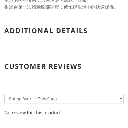
不追求複雜技術，只專注讓你放鬆、舒服。
很適合第一次體驗臉部課程，或忙碌生活中的快速保養。
ADDITIONAL DETAILS
CUSTOMER REVIEWS
No review for this product