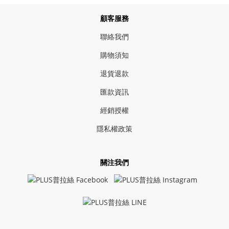
顧客服務
聯絡我們
購物須知
退貨退款
匯款資訊
經銷授權
隱私權政策
關注我們