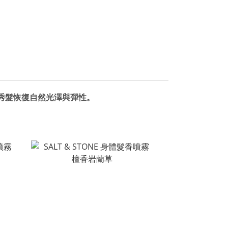
秀髮恢復自然光澤與彈性。