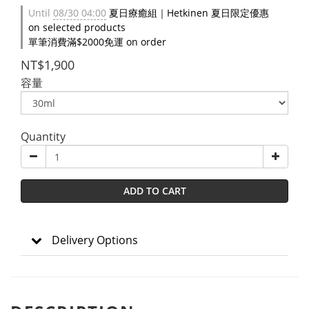
Until
08/30 04:00
夏日療癒組｜Hetkinen 夏日限定優惠
on selected products
單筆消費滿$2000免運 on order
NT$1,900
容量
Quantity
ADD TO CART
Delivery Options