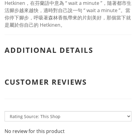
Hetkinen，在芬蘭語中意為 “ wait a minute ”，隨著都市生
活腳步越來越快，適時對自己說一句 “ wait a minute ”。當
你停下腳步，呼吸著森林香氛帶來的片刻美好，那個當下就
是屬於你自己的 Hetkinen。
ADDITIONAL DETAILS
CUSTOMER REVIEWS
No review for this product