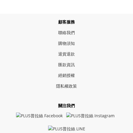
顧客服務
聯絡我們
購物須知
退貨退款
匯款資訊
經銷授權
隱私權政策
關注我們