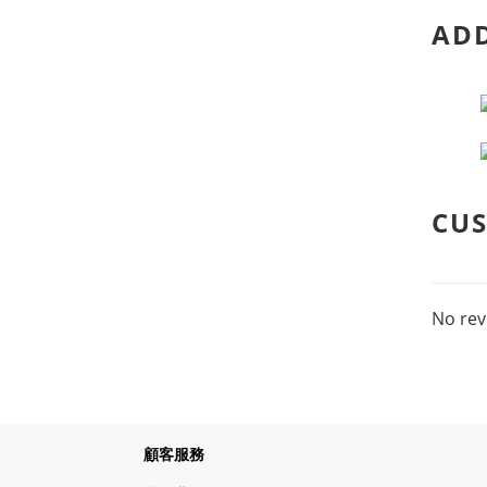
ADD
CUS
No rev
顧客服務