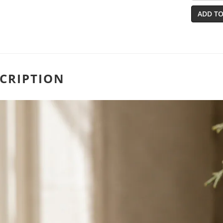
ADD TO
CRIPTION