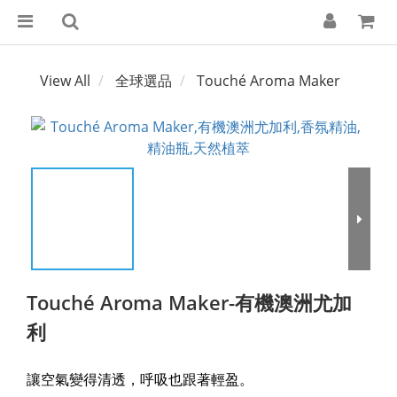
View All
全球選品
Touché Aroma Maker
Touché Aroma Maker-有機澳洲尤加
利
讓空氣變得清透，呼吸也跟著輕盈。