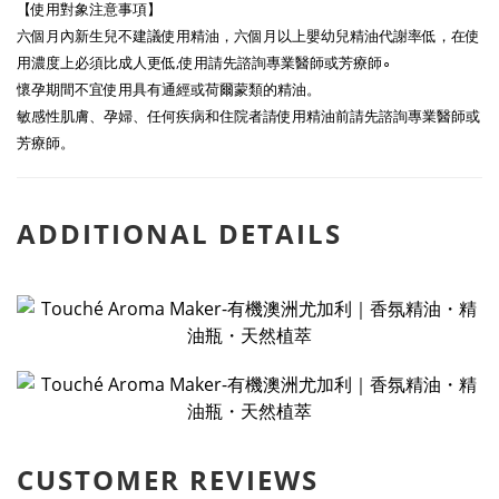
【使用對象注意事項】
六個月內新生兒不建議使用精油，六個月以上嬰幼兒精油代謝率低，在使
用濃度上必須比成人更低,使用請先諮詢專業醫師或芳療師∘
懷孕期間不宜使用具有通經或荷爾蒙類的精油。
敏感性肌膚、孕婦、任何疾病和住院者請使用精油前請先諮詢專業醫師或
芳療師。
ADDITIONAL DETAILS
CUSTOMER REVIEWS