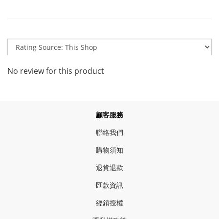
No review for this product
顧客服務
聯絡我們
購物須知
退貨退款
匯款資訊
經銷授權