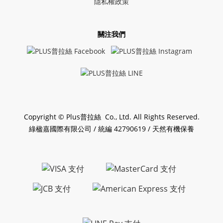
隱私權政策
關注我們
Copyright © Plus普拉絲 Co., Ltd. All Rights Reserved.
綠楹嘉國際有限公司 / 統編 42790619 / 天然有機保養