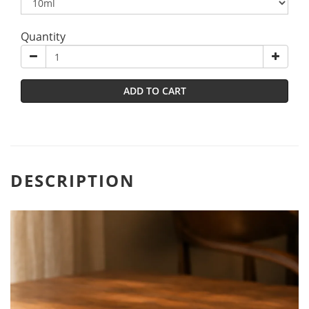
Quantity
ADD TO CART
DESCRIPTION