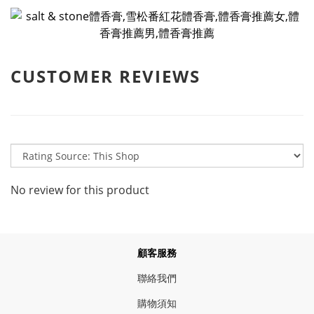
CUSTOMER REVIEWS
No review for this product
顧客服務
聯絡我們
購物須知