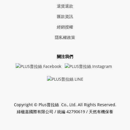
退貨退款
匯款資訊
經銷授權
隱私權政策
關注我們
Copyright © Plus普拉絲 Co., Ltd. All Rights Reserved.
綠楹嘉國際有限公司 / 統編 42790619 / 天然有機保養