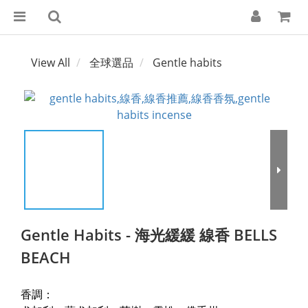
View All
全球選品
Gentle habits
Gentle Habits - 海光緩緩 線香 BELLS
BEACH
香調：