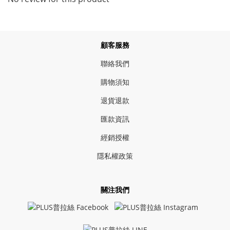
顧客服務
聯絡我們
購物須知
退貨退款
匯款資訊
經銷授權
隱私權政策
關注我們