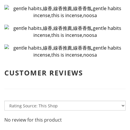
CUSTOMER REVIEWS
No review for this product