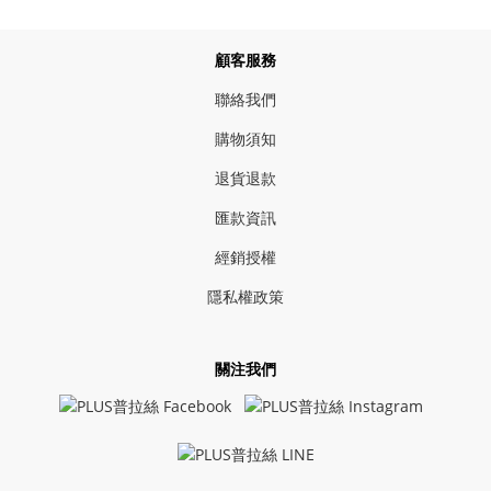
顧客服務
聯絡我們
購物須知
退貨退款
匯款資訊
經銷授權
隱私權政策
關注我們