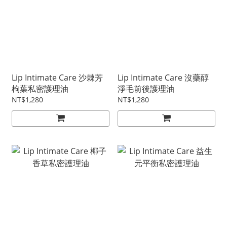
Lip Intimate Care 沙棘芳
Lip Intimate Care 沒藥醇
枸葉私密護理油
淨毛前後護理油
NT$1,280
NT$1,280