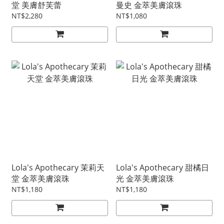
堂 美膚舒芙蕾
曼史 金萃美膚滾珠
NT$2,280
NT$1,080
Lola's Apothecary 茉莉天
Lola's Apothecary 甜橘日
堂 金萃美膚滾珠
光 金萃美膚滾珠
NT$1,180
NT$1,180