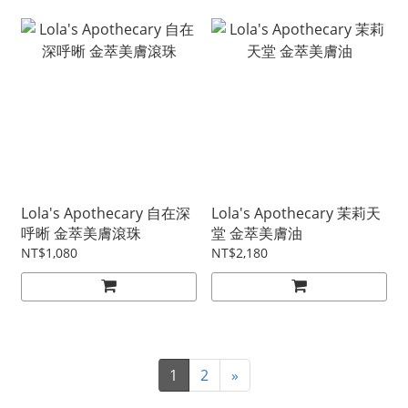
Lola's Apothecary 自在深
Lola's Apothecary 茉莉天
呼晰 金萃美膚滾珠
堂 金萃美膚油
NT$1,080
NT$2,180
1
2
»