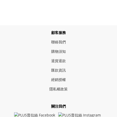
顧客服務
聯絡我們
購物須知
退貨退款
匯款資訊
經銷授權
隱私權政策
關注我們