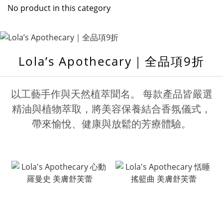
No product in this category
Lola’s Apothecary｜全品項9折
以工藝手作與天然植萃聞名。 每款產品皆嚴選
精油與植物萃取，將美容保養結合香氛儀式，
帶來愉悅、健康與放鬆的芳療體驗。