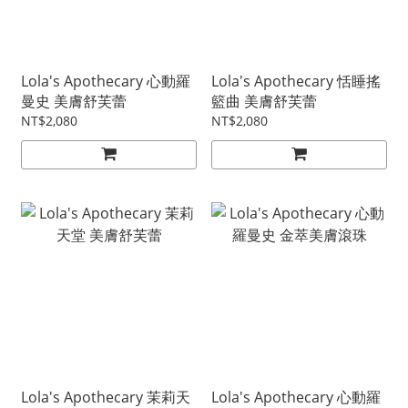
Lola's Apothecary 心動羅
Lola's Apothecary 恬睡搖
曼史 美膚舒芙蕾
籃曲 美膚舒芙蕾
NT$2,080
NT$2,080
Lola's Apothecary 茉莉天
Lola's Apothecary 心動羅