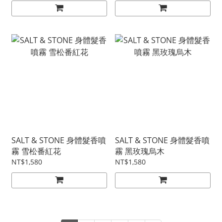
SALT & STONE 身體髮香噴
SALT & STONE 身體髮香噴
霧 雪松番紅花
霧 黑玫瑰烏木
NT$1,580
NT$1,580