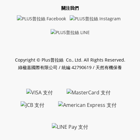
關注我們
Copyright © Plus普拉絲 Co., Ltd. All Rights Reserved.
綠楹嘉國際有限公司 / 統編 42790619 / 天然有機保養