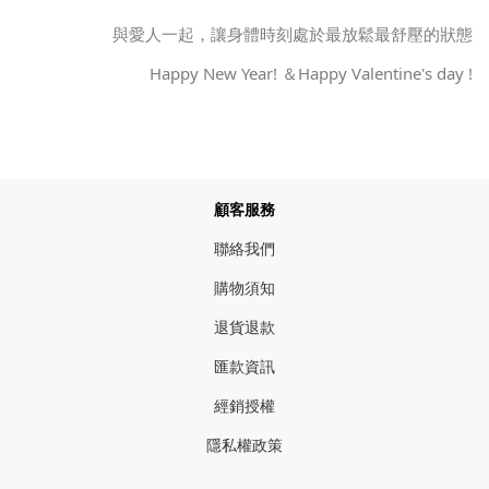
與愛人一起，讓身體時刻處於最放鬆最舒壓的狀態
Happy New Year! ＆Happy Valentine's day !
顧客服務
聯絡我們
購物須知
退貨退款
匯款資訊
經銷授權
隱私權政策