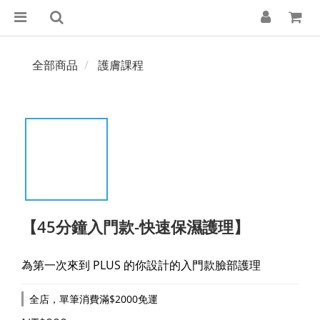
全部商品
護膚課程
【45分鐘入門款-快速保濕護理】
為第一次來到 PLUS 的你設計的入門款臉部護理
全店，單筆消費滿$2000免運