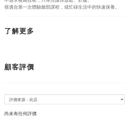
不追求複雜技術，只專注讓你放鬆、舒服。
很適合第一次體驗臉部課程，或忙碌生活中的快速保養。
了解更多
顧客評價
尚未有任何評價