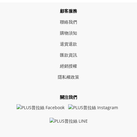
顧客服務
聯絡我們
購物須知
退貨退款
匯款資訊
經銷授權
隱私權政策
關注我們