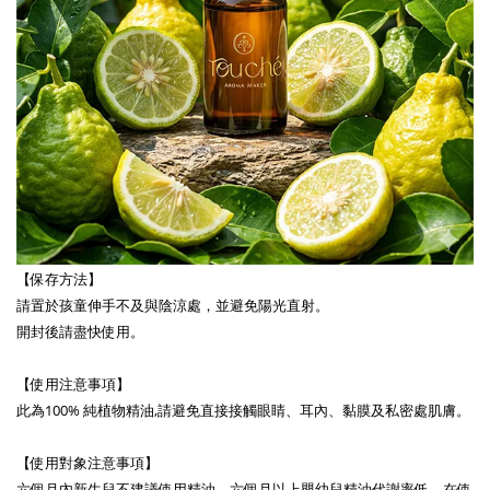
【保存方法】
請置於孩童伸手不及與陰涼處，並避免陽光直射。
開封後請盡快使用。
【使用注意事項】
此為100% 純植物精油,請避免直接接觸眼睛、耳內、黏膜及私密處肌膚。
【使用對象注意事項】
六個月內新生兒不建議使用精油，六個月以上嬰幼兒精油代謝率低，在使