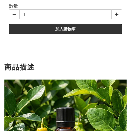
數量
加入購物車
商品描述