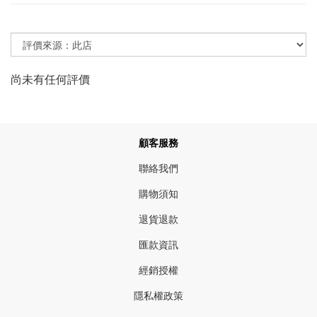
尚未有任何評價
顧客服務
聯絡我們
購物須知
退貨退款
匯款資訊
經銷授權
隱私權政策