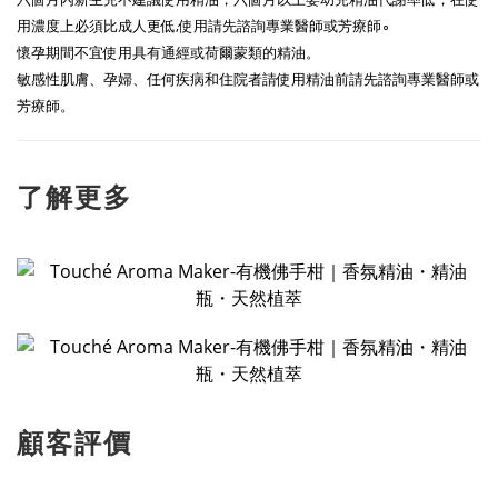
用濃度上必須比成人更低,使用請先諮詢專業醫師或芳療師∘
懷孕期間不宜使用具有通經或荷爾蒙類的精油。
敏感性肌膚、孕婦、任何疾病和住院者請使用精油前請先諮詢專業醫師或
芳療師。
了解更多
顧客評價