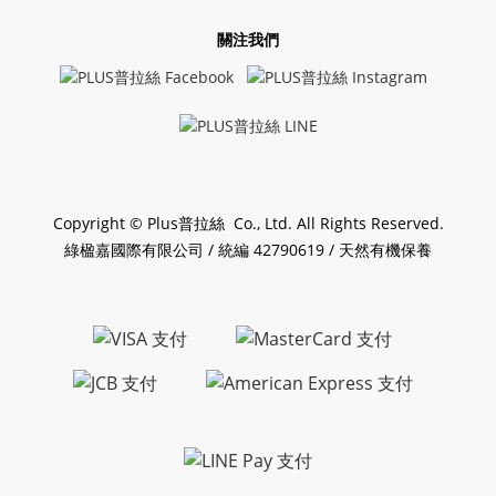
關注我們
Copyright © Plus普拉絲 Co., Ltd. All Rights Reserved.
綠楹嘉國際有限公司 / 統編 42790619 / 天然有機保養