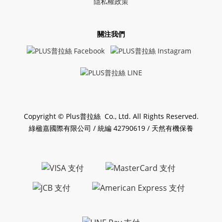
隱私權政策
關注我們
Copyright © Plus普拉絲 Co., Ltd. All Rights Reserved.
綠楹嘉國際有限公司 / 統編 42790619 / 天然有機保養