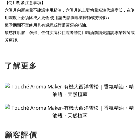
【使用對象注意事項】
六個月內新生兒不建議使用精油，六個月以上嬰幼兒精油代謝率低，在使
用濃度上必須比成人更低,使用請先諮詢專業醫師或芳療師∘
懷孕期間不宜使用具有通經或荷爾蒙類的精油。
敏感性肌膚、孕婦、任何疾病和住院者請使用精油前請先諮詢專業醫師或
芳療師。
了解更多
顧客評價