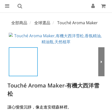
全部商品
全球選品
Touché Aroma Maker
Touché Aroma Maker-有機大西洋雪
松
讓心慢慢沉靜，像走進安穩森林裡。