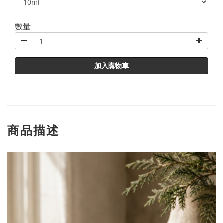
數量
加入購物車
商品描述