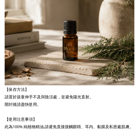
【保存方法】
請置於孩童伸手不及與陰涼處，並避免陽光直射。
開封後請盡快使用。
【使用注意事項】
此為100% 純植物精油,請避免直接接觸眼睛、耳內、黏膜及私密處肌膚。