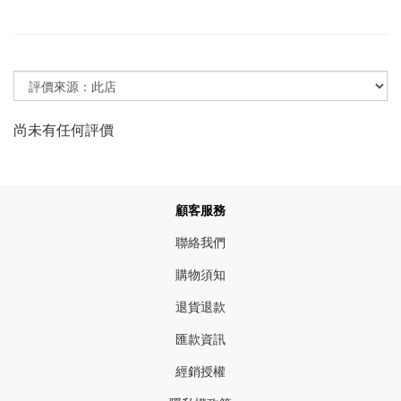
尚未有任何評價
顧客服務
聯絡我們
購物須知
退貨退款
匯款資訊
經銷授權