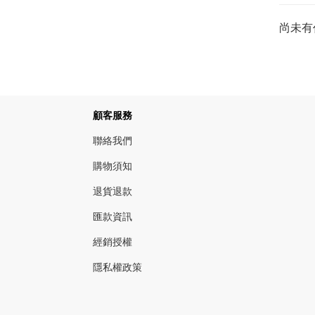
尚未有
顧客服務
聯絡我們
購物須知
退貨退款
匯款資訊
經銷授權
隱私權政策