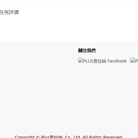
任何評價
關注我們
Copyright © Plus普拉絲 Co., Ltd. All Rights Reserved.