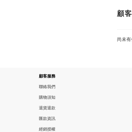
顧
尚未有
顧客服務
聯絡我們
購物須知
退貨退款
匯款資訊
經銷授權