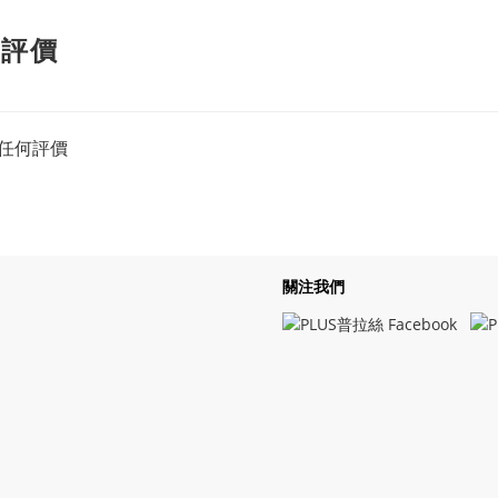
客評價
任何評價
關注我們