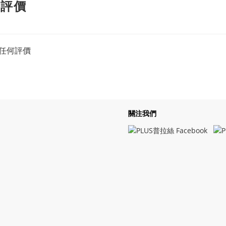
客評價
任何評價
關注我們