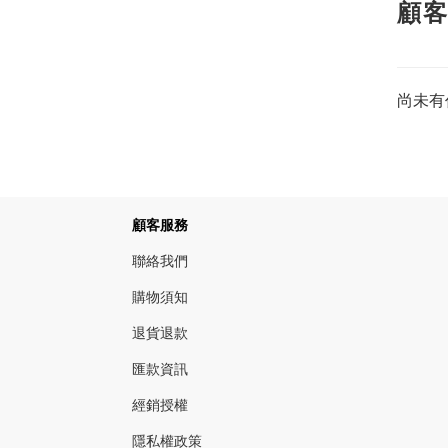
顧
尚未有
顧客服務
聯絡我們
購物須知
退貨退款
匯款資訊
經銷授權
隱私權政策