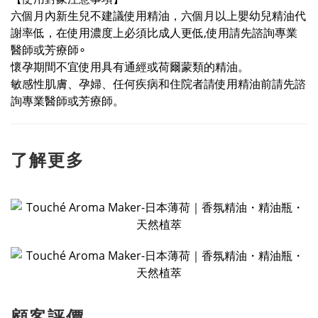
六個月內新生兒不建議使用精油，六個月以上嬰幼兒精油代
謝率低，在使用濃度上必須比成人更低,使用請先諮詢專業
醫師或芳療師∘
懷孕期間不宜使用具有通經或荷爾蒙類的精油。
敏感性肌膚、孕婦、任何疾病和住院者請使用精油前請先諮
詢專業醫師或芳療師。
了解更多
顧客評價