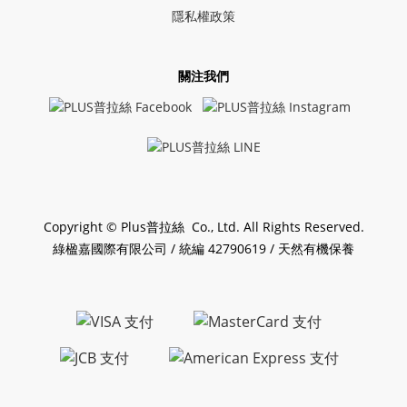
隱私權政策
關注我們
Copyright © Plus普拉絲 Co., Ltd. All Rights Reserved.
綠楹嘉國際有限公司 / 統編 42790619 / 天然有機保養