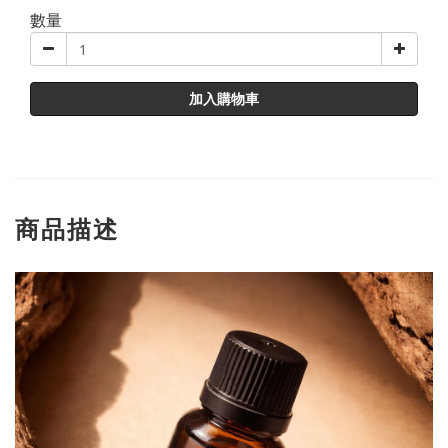
數量
加入購物車
商品描述