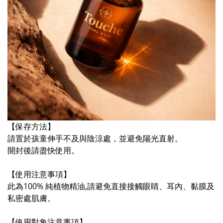
【保存方法】
請置於孩童伸手不及與陰涼處，並避免陽光直射。
開封後請盡快使用。
【使用注意事項】
此為100% 純植物精油,請避免直接接觸眼睛、耳內、黏膜及
私密處肌膚。
【使用對象注意事項】