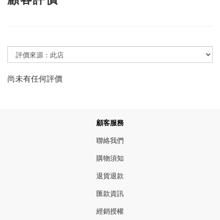
尚未有任何評價
顧客服務
聯絡我們
購物須知
退貨退款
匯款資訊
經銷授權