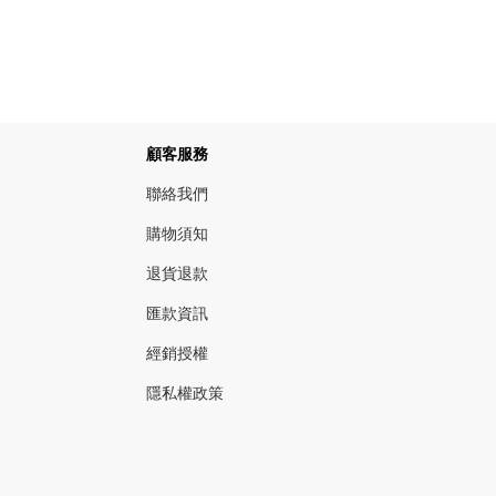
顧客服務
聯絡我們
購物須知
退貨退款
匯款資訊
經銷授權
隱私權政策