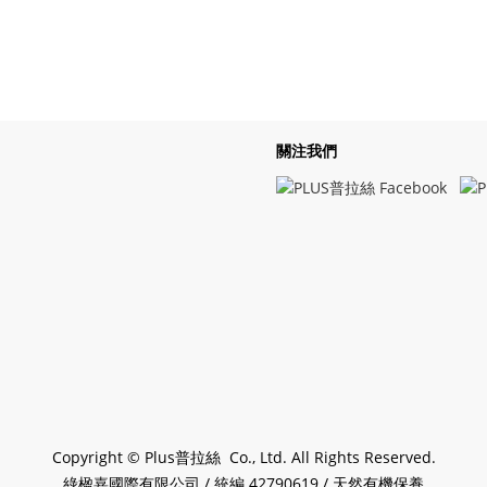
關注我們
Copyright © Plus普拉絲 Co., Ltd. All Rights Reserved.
綠楹嘉國際有限公司 / 統編 42790619 / 天然有機保養