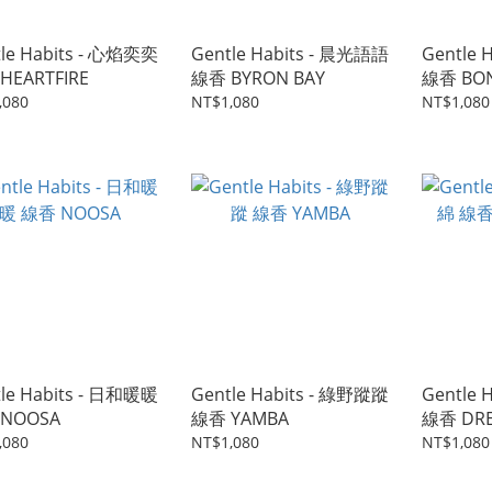
le Habits - 心焰奕奕
Gentle Habits - 晨光語語
Gentle 
HEARTFIRE
線香 BYRON BAY
線香 BON
,080
NT$1,080
NT$1,080
le Habits - 日和暖暖
Gentle Habits - 綠野蹤蹤
Gentle 
NOOSA
線香 YAMBA
線香 DR
,080
NT$1,080
NT$1,080