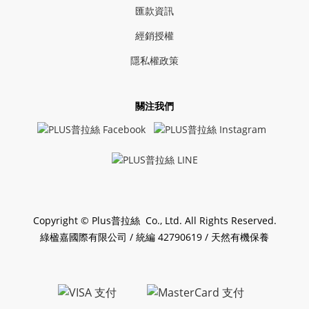
匯款資訊
經銷授權
隱私權政策
關注我們
Copyright © Plus普拉絲 Co., Ltd. All Rights Reserved.
綠楹嘉國際有限公司 / 統編 42790619 / 天然有機保養