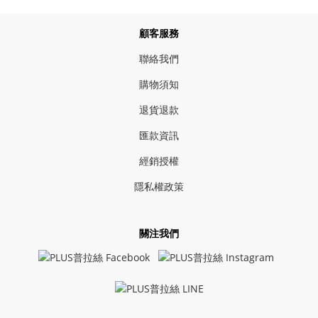
顧客服務
聯絡我們
購物須知
退貨退款
匯款資訊
經銷授權
隱私權政策
關注我們