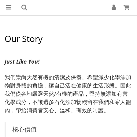
Our Story
Just Like You!
我們崇尚天然有機的清潔及保養、希望減少化學添加
物對身體的負擔，讓自己活在健康的生活形態。因此
我們從各地嚴選天然/有機的產品，堅持無添加有害
化學成分，不讓過多石化添加物殘留在我們和家人體
內，帶給消費者安心、溫和、有效的呵護。
核心價值