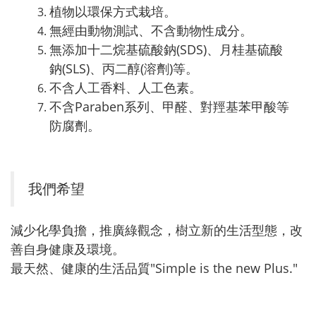
植物以環保方式栽培。
無經由動物測試、不含動物性成分。
無添加十二烷基硫酸鈉(SDS)、月桂基硫酸
鈉(SLS)、丙二醇(溶劑)等。
不含人工香料、人工色素。
不含Paraben系列、甲醛、對羥基苯甲酸等
防腐劑。
我們希望
減少化學負擔，推廣綠觀念，樹立新的生活型態，改
善自身健康及環境。
最天然、健康的生活品質"Simple is the new Plus."