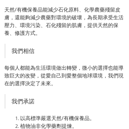
天然/有機保養品能減少石化原料、化學農藥殘留皮
膚，還能夠減少農藥對環境的破壞，為長期承受生活
壓力、環境污染、石化殘留的肌膚，提供天然的保
養、修護方式。
我們相信
每個人都能為生活環境做出轉變，微小的選擇也能導
致巨大的改變，從愛自己到愛整個地球環境，我們現
在的選擇決定了未來。
我們承諾
以高標準嚴選天然/有機保養品。
植物油非化學藥劑提煉。