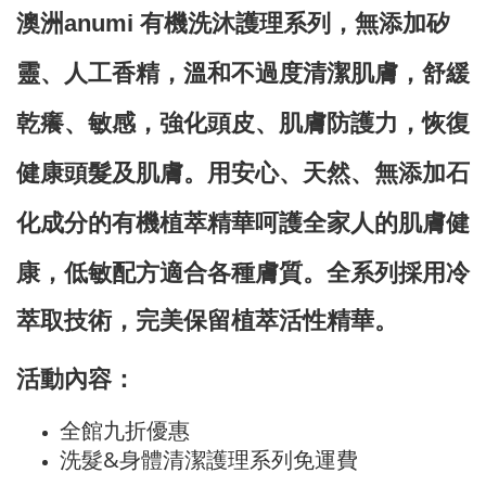
澳洲anumi 有機洗沐護理系列，無添加矽
靈、人工香精
，溫和不過度清潔肌膚，舒緩
乾癢、敏感，強化頭皮、肌膚防護力，恢復
健康頭髮及肌膚。
用安心、天然、無添加石
化成分的有機植萃精華呵護全家人的肌膚健
康，低敏配方適合各種膚質。
全系列採用冷
萃取技術，完美保留植萃活性精華。
活動內容：
全館九折優惠
洗髮&身體清潔護理系列免運費