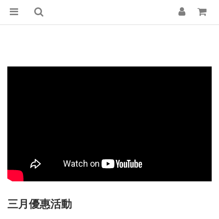
三月優惠活動