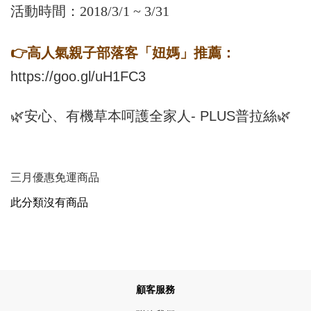
活動時間：2018/3/1 ~ 3/31
👉高人氣親子部落客「妞媽」推薦：
https://goo.gl/uH1FC3
🌿安心、有機草本呵護全家人- PLUS普拉絲🌿
三月優惠免運商品
此分類沒有商品
顧客服務