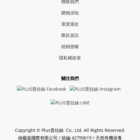
聯絡我們
購物須知
退貨退款
匯款資訊
經銷授權
隱私權政策
關注我們
Copyright © Plus普拉絲 Co., Ltd. All Rights Reserved.
綠楹嘉國際有限公司 / 統編 42790619 / 天然有機保養