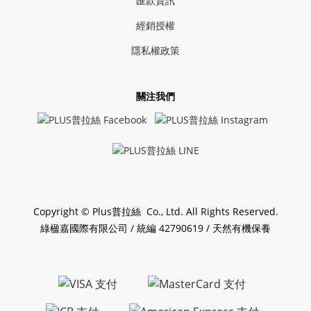
匯款資訊
經銷授權
隱私權政策
關注我們
Copyright © Plus普拉絲 Co., Ltd. All Rights Reserved.
綠楹嘉國際有限公司 / 統編 42790619 / 天然有機保養