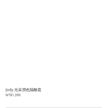
Jody 光采潤色隔離霜
NT$1,390