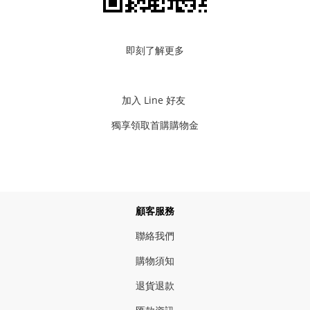
即刻了解更多
加入 Line 好友
獨享領取首購購物金
顧客服務
聯絡我們
購物須知
退貨退款