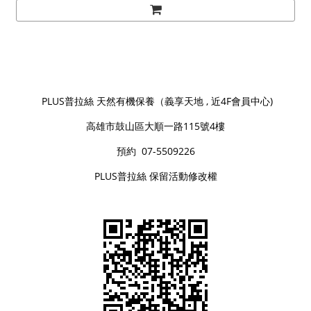
PLUS普拉絲 天然有機保養（義享天地 , 近4F會員中心)
高雄市鼓山區大順一路115號4樓
預約 07-5509226
PLUS普拉絲 保留活動修改權