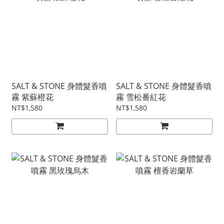
SALT & STONE 身體髮香噴
SALT & STONE 身體髮香噴
霧 紫蘇橙花
霧 雪松番紅花
NT$1,580
NT$1,580