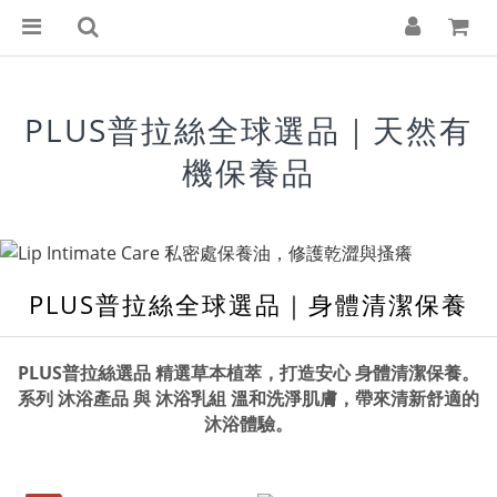
PLUS普拉絲全球選品｜天然有
機保養品
PLUS普拉絲全球選品｜
身體清潔保養
PLUS普拉絲選品
精選草本植萃，打造安心
身體清潔保養
。
系列
沐浴產品
與
沐浴乳組
溫和洗淨肌膚，帶來清新舒適的
沐浴體驗。