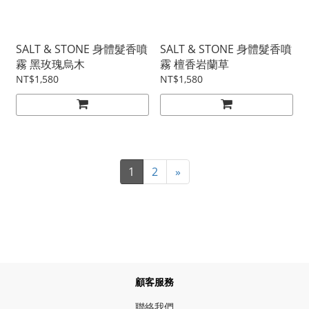
SALT & STONE 身體髮香噴
SALT & STONE 身體髮香噴
霧 黑玫瑰烏木
霧 檀香岩蘭草
NT$1,580
NT$1,580
1
2
»
顧客服務
聯絡我們