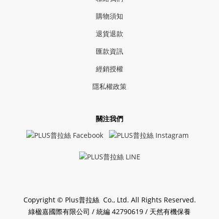
購物須知
退貨退款
匯款資訊
經銷授權
隱私權政策
關注我們
Copyright © Plus普拉絲 Co., Ltd. All Rights Reserved.
綠楹嘉國際有限公司 / 統編 42790619 / 天然有機保養