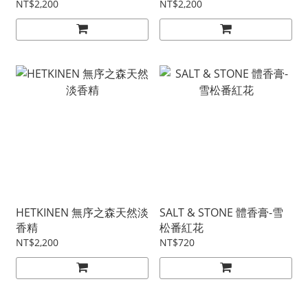
NT$2,200
NT$2,200
HETKINEN 無序之森天然淡
SALT & STONE 體香膏-雪
香精
松番紅花
NT$2,200
NT$720