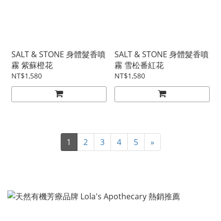
SALT & STONE 身體髮香噴
SALT & STONE 身體髮香噴
霧 紫蘇橙花
霧 雪松番紅花
NT$1,580
NT$1,580
1
2
3
4
5
»