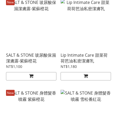
New
SALT & STONE 玻尿酸保濕
Lip Intimate Care 甜菜荷
潔膚露-紫蘇橙花
荷芭油私密潔膚乳
NT$1,100
NT$1,180
New