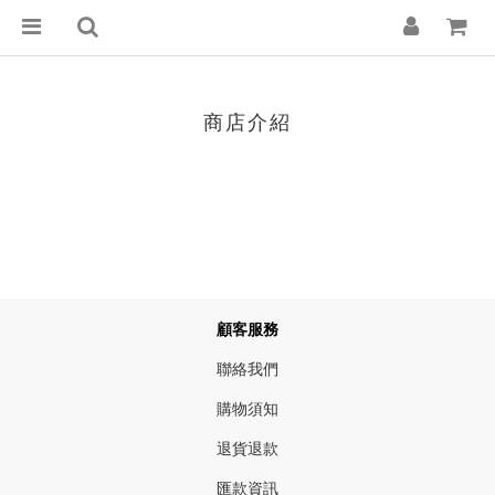
商店介紹
顧客服務
聯絡我們
購物須知
退貨退款
匯款資訊