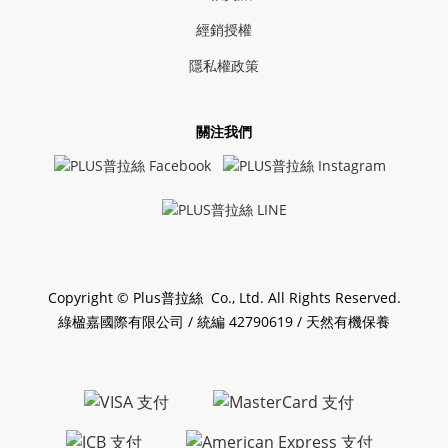
經銷授權
隱私權政策
關注我們
Copyright © Plus普拉絲 Co., Ltd. All Rights Reserved.
綠楹嘉國際有限公司 / 統編 42790619 / 天然有機保養