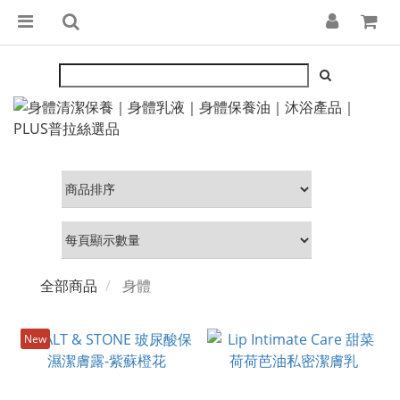
全部商品
身體
New