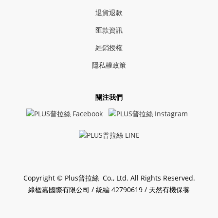
退貨退款
匯款資訊
經銷授權
隱私權政策
關注我們
Copyright © Plus普拉絲 Co., Ltd. All Rights Reserved.
綠楹嘉國際有限公司 / 統編 42790619 / 天然有機保養