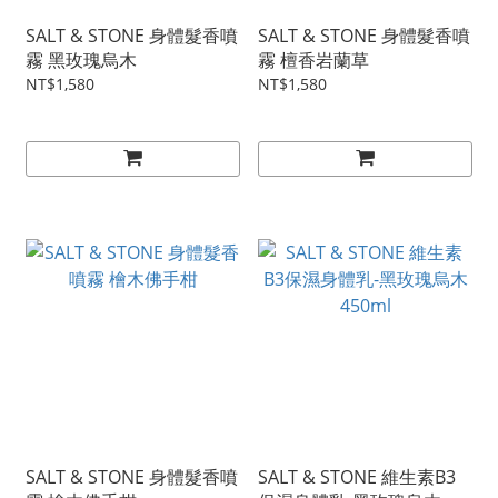
SALT & STONE 身體髮香噴
SALT & STONE 身體髮香噴
霧 黑玫瑰烏木
霧 檀香岩蘭草
NT$1,580
NT$1,580
SALT & STONE 身體髮香噴
SALT & STONE 維生素B3