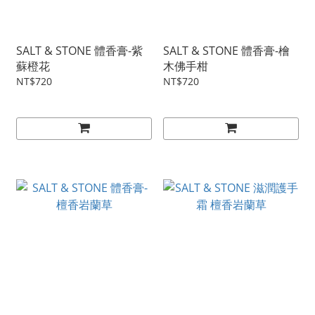
SALT & STONE 體香膏-紫
SALT & STONE 體香膏-檜
蘇橙花
木佛手柑
NT$720
NT$720