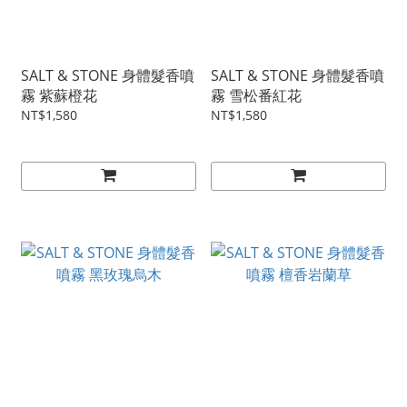
SALT & STONE 身體髮香噴
SALT & STONE 身體髮香噴
霧 紫蘇橙花
霧 雪松番紅花
NT$1,580
NT$1,580