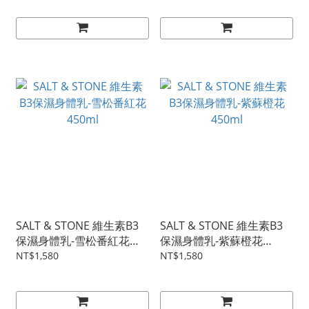
SALT & STONE 維生素B3
SALT & STONE 維生素B3
保濕身體乳-雪松番紅花
保濕身體乳-紫蘇橙花
450ml
450ml
NT$1,580
NT$1,580