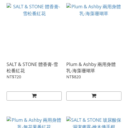
SALT & STONE 體香膏-雪
Plum & Ashby 兩用身體
松番紅花
乳-海藻珊瑚草
NT$720
NT$820