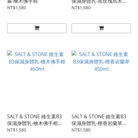
霧 檜木佛手柑
保濕身體乳-黑玫瑰烏木
450ml
NT$1,580
NT$1,580
SALT & STONE 維生素B3
SALT & STONE 維生素B3
保濕身體乳-檜木佛手柑
保濕身體乳-檀香岩蘭草
450ml
450ml
NT$1,580
NT$1,580