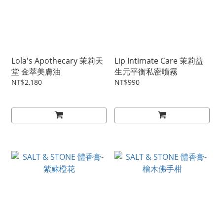
Lola's Apothecary 茉莉天
Lip Intimate Care 茉莉益
堂 金萃美膚油
生元平衡私密噴霧
NT$2,180
NT$990