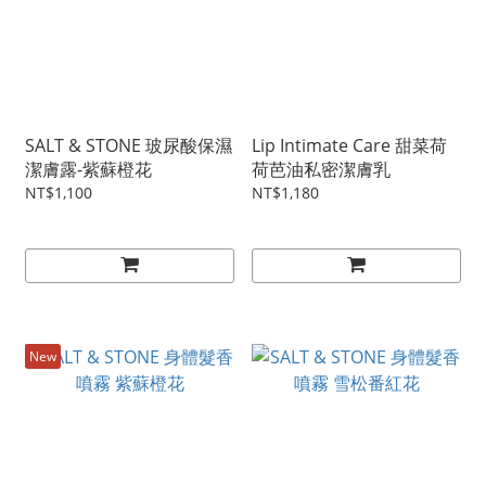
SALT & STONE 玻尿酸保濕
Lip Intimate Care 甜菜荷
潔膚露-紫蘇橙花
荷芭油私密潔膚乳
NT$1,100
NT$1,180
New