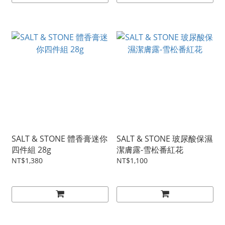
SALT & STONE 體香膏迷你
SALT & STONE 玻尿酸保濕
四件組 28g
潔膚露-雪松番紅花
NT$1,380
NT$1,100