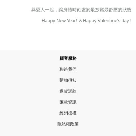
與愛人一起，讓身體時刻處於最放鬆最舒壓的狀態
Happy New Year! ＆Happy Valentine's day !
顧客服務
聯絡我們
購物須知
退貨退款
匯款資訊
經銷授權
隱私權政策