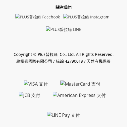
關注我們
Copyright © Plus普拉絲 Co., Ltd. All Rights Reserved.
綠楹嘉國際有限公司 / 統編 42790619 / 天然有機保養