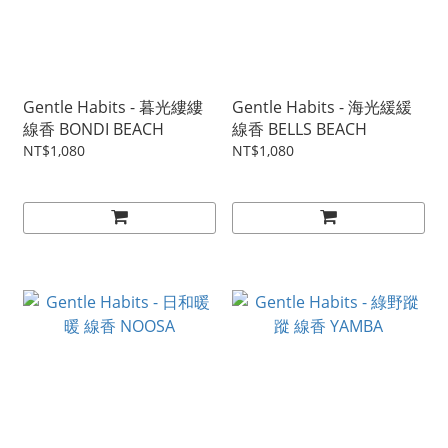
Gentle Habits - 暮光縷縷
Gentle Habits - 海光緩緩
線香 BONDI BEACH
線香 BELLS BEACH
NT$1,080
NT$1,080