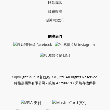
匯款資訊
經銷授權
隱私權政策
關注我們
Copyright © Plus普拉絲 Co., Ltd. All Rights Reserved.
綠楹嘉國際有限公司 / 統編 42790619 / 天然有機保養