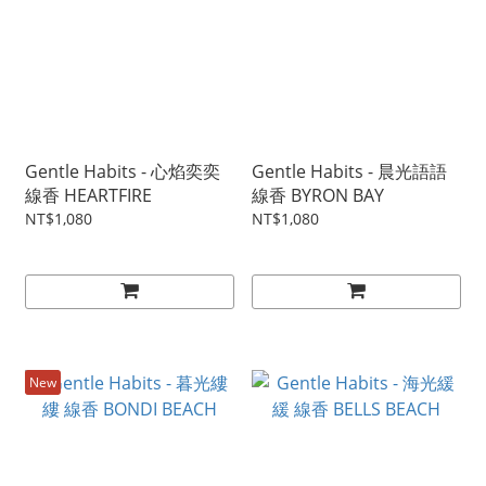
Gentle Habits - 心焰奕奕
Gentle Habits - 晨光語語
線香 HEARTFIRE
線香 BYRON BAY
NT$1,080
NT$1,080
New