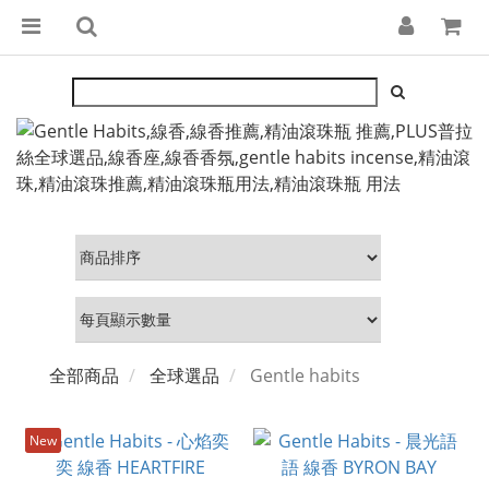
全部商品
全球選品
Gentle habits
New