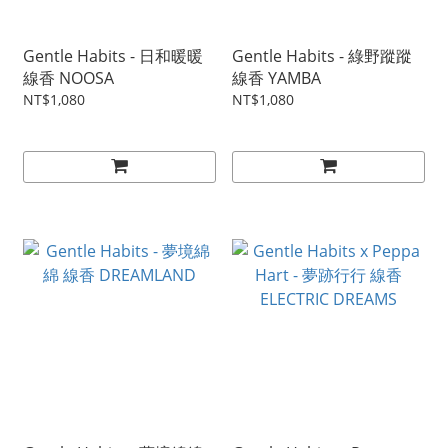
Gentle Habits - 日和暖暖
Gentle Habits - 綠野蹤蹤
線香 NOOSA
線香 YAMBA
NT$1,080
NT$1,080