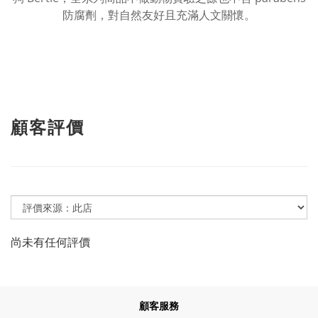
防腐劑，對自然友好且充滿人文關懷。
顧客評價
尚未有任何評價
顧客服務