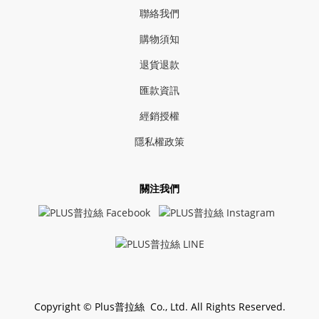
聯絡我們
購物須知
退貨退款
匯款資訊
經銷授權
隱私權政策
關注我們
Copyright © Plus普拉絲 Co., Ltd. All Rights Reserved.