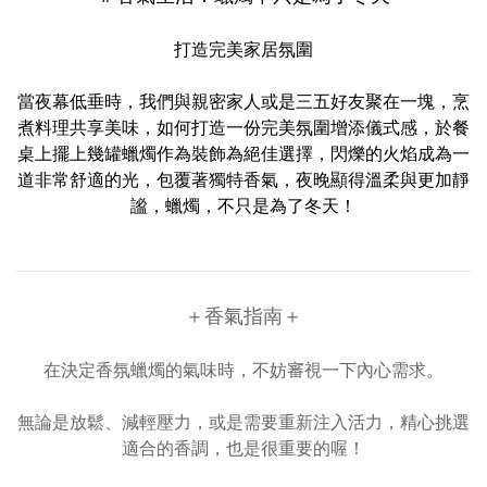
打造完美家居氛圍
當夜幕低垂時，我們與親密家人或是三五好友聚在一塊，烹
煮料理共享美味，如何打造一份完美氛圍增添儀式感，於餐
桌上擺上幾罐蠟燭作為裝飾為絕佳選擇，閃爍的火焰成為一
道非常舒適的光，包覆著獨特香氣，夜晚顯得溫柔與更加靜
謐，蠟燭，不只是為了冬天！
＋香氣指南＋
在決定香氛蠟燭的氣味時，不妨審視一下內心需求。
無論是放鬆、減輕壓力，或是需要重新注入活力，精心挑選
適合的香調，也是很重要的喔！