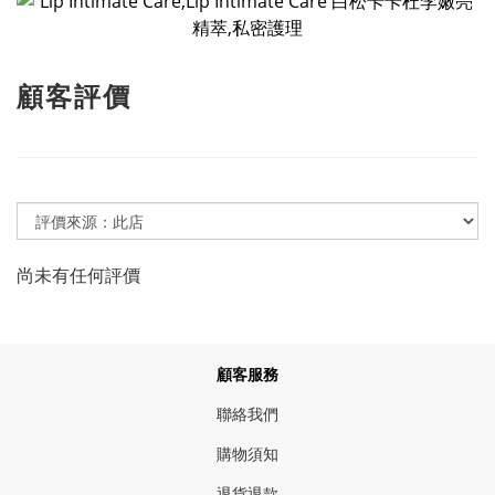
顧客評價
尚未有任何評價
顧客服務
聯絡我們
購物須知
退貨退款