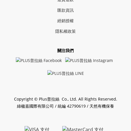
匯款資訊
經銷授權
隱私權政策
關注我們
Copyright © Plus普拉絲 Co., Ltd. All Rights Reserved.
綠楹嘉國際有限公司 / 統編 42790619 / 天然有機保養