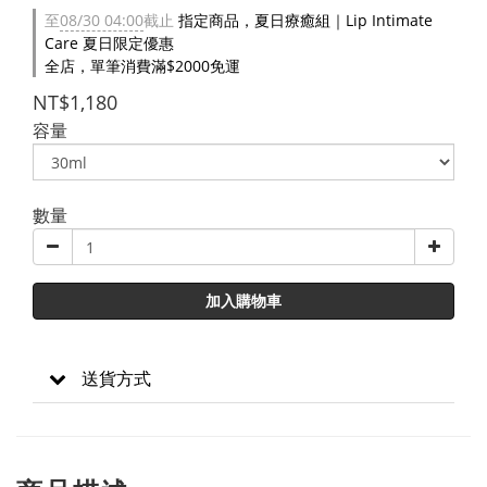
至
08/30 04:00
截止
指定商品，夏日療癒組｜Lip Intimate
Care 夏日限定優惠
全店，單筆消費滿$2000免運
NT$1,180
容量
數量
加入購物車
送貨方式