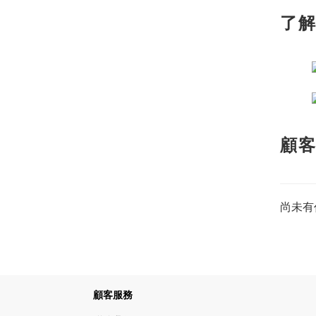
了
顧
尚未有
顧客服務