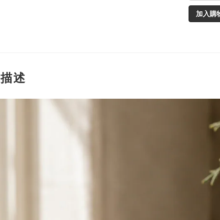
加入購
品描述