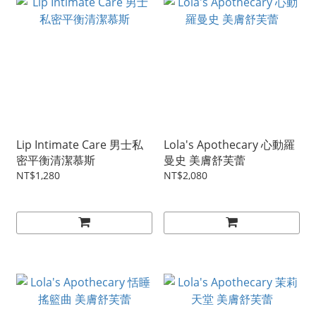
Lip Intimate Care 男士私
Lola's Apothecary 心動羅
密平衡清潔慕斯
曼史 美膚舒芙蕾
NT$1,280
NT$2,080