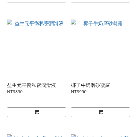
益生元平衡私密潤滑液
椰子牛奶磨砂凝露
NT$890
NT$990