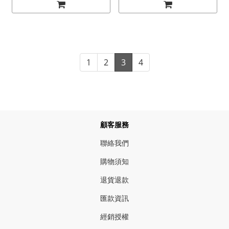
1
2
3
4
顧客服務
聯絡我們
購物須知
退貨退款
匯款資訊
經銷授權