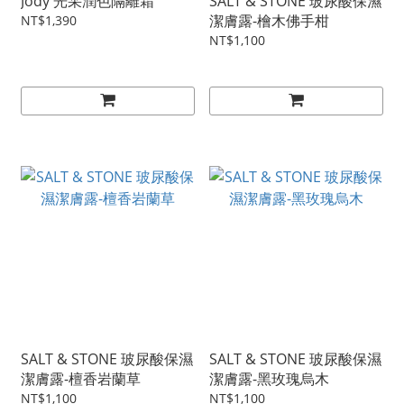
Jody 光采潤色隔離霜
SALT & STONE 玻尿酸保濕
潔膚露-檜木佛手柑
NT$1,390
NT$1,100
SALT & STONE 玻尿酸保濕
SALT & STONE 玻尿酸保濕
潔膚露-檀香岩蘭草
潔膚露-黑玫瑰烏木
NT$1,100
NT$1,100