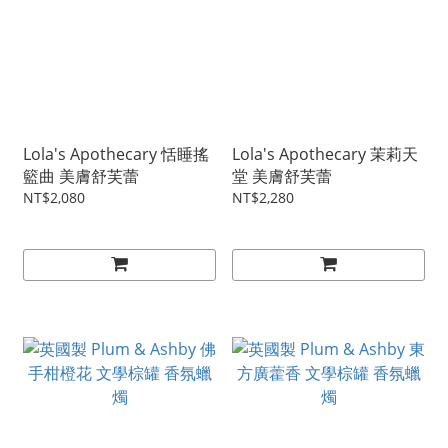
Lola's Apothecary 恬睡搖
Lola's Apothecary 茉莉天
籃曲 美膚舒芙蕾
堂 美膚舒芙蕾
NT$2,080
NT$2,280