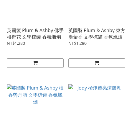
英國製 Plum & Ashby 佛手
英國製 Plum & Ashby 東方
柑橙花 文學棕罐 香氛蠟燭
廣藿香 文學棕罐 香氛蠟燭
NT$1,280
NT$1,280