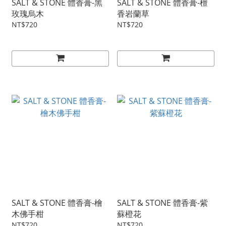
SALT & STONE 體香膏-黑
SALT & STONE 體香膏-檀
玫瑰烏木
香岩蘭草
NT$720
NT$720
SALT & STONE 體香膏-檜
SALT & STONE 體香膏-紫
木佛手柑
蘇橙花
NT$720
NT$720