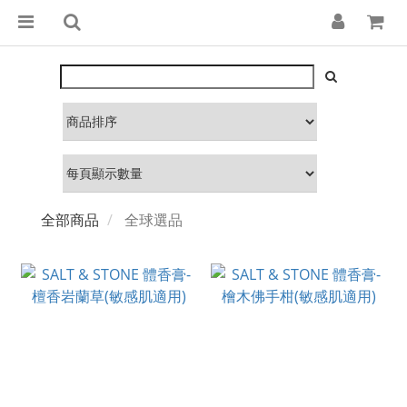
全部商品
全球選品