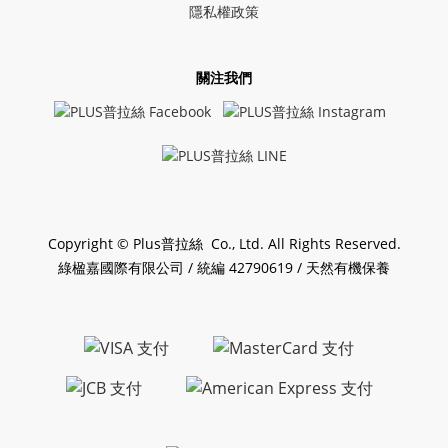
隱私權政策
關注我們
Copyright © Plus普拉絲 Co., Ltd. All Rights Reserved.
綠楹嘉國際有限公司 / 統編 42790619 / 天然有機保養