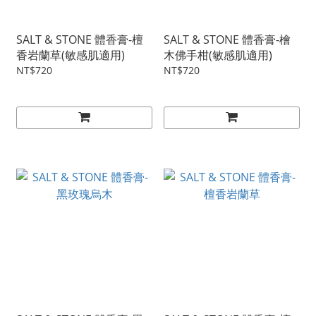
SALT & STONE 體香膏-檀
SALT & STONE 體香膏-檜
香岩蘭草(敏感肌適用)
木佛手柑(敏感肌適用)
NT$720
NT$720