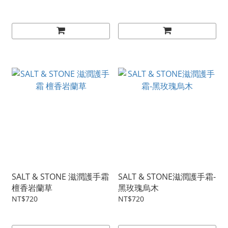
SALT & STONE 滋潤護手霜
SALT & STONE滋潤護手霜-
檀香岩蘭草
黑玫瑰烏木
NT$720
NT$720